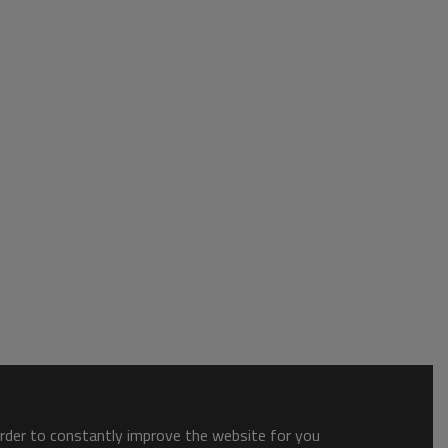
order to constantly improve the website for you.