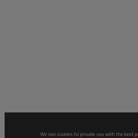
We use cookies to provide you with the best po