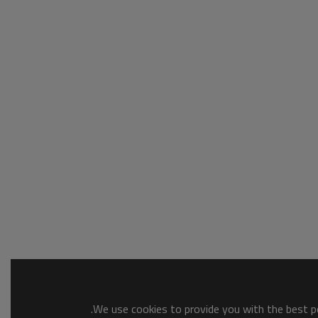
We use cookies to provide you with the best po