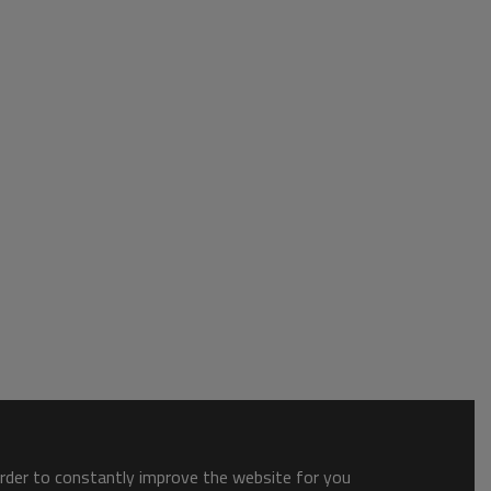
order to constantly improve the website for you.