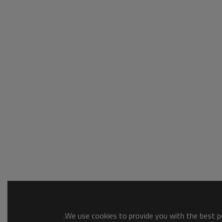
We use cookies to provide you with the best po