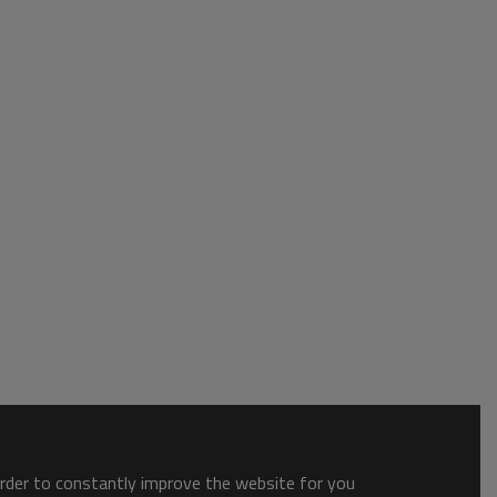
order to constantly improve the website for you.