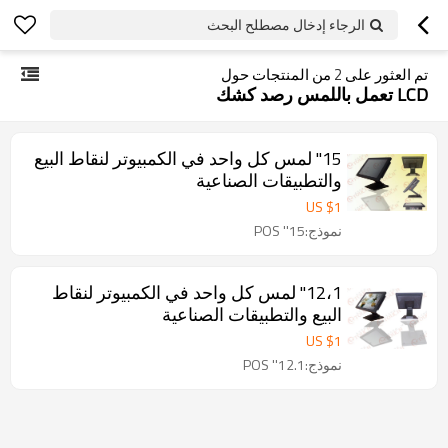
الرجاء إدخال مصطلح البحث
تم العثور على
2
من المنتجات حول
LCD تعمل باللمس رصد كشك
15'' لمس كل واحد في الكمبيوتر لنقاط البيع
والتطبيقات الصناعية
US $
1
نموذج:15'' POS
12،1'' لمس كل واحد في الكمبيوتر لنقاط
البيع والتطبيقات الصناعية
US $
1
نموذج:12.1'' POS