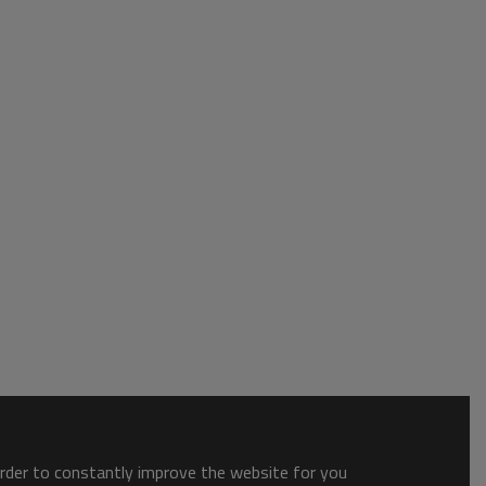
order to constantly improve the website for you.