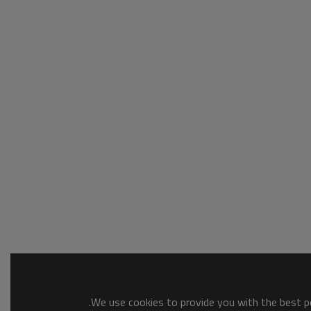
We use cookies to provide you with the best po