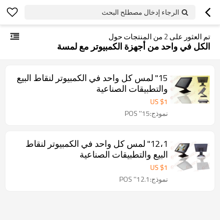
الرجاء إدخال مصطلح البحث
تم العثور على
2
من المنتجات حول
الكل في واحد من أجهزة الكمبيوتر مع لمسة
15'' لمس كل واحد في الكمبيوتر لنقاط البيع
والتطبيقات الصناعية
US $
1
نموذج:15'' POS
12،1'' لمس كل واحد في الكمبيوتر لنقاط
البيع والتطبيقات الصناعية
US $
1
نموذج:12.1'' POS