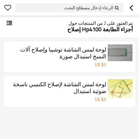
الرجاء إدخال مصطلح البحث
تم العثور على
2
من المنتجات حول
أجزاء الطابعة Hp4100 إصلاح
لوحة لمس الشاشة توشيبا وإصلاح آلات
النسخ استبدال صورة
US $
1
لوحة لمس الشاشة لإصلاح الكنسي ناسخة
ضوئية استبدال
US $
1