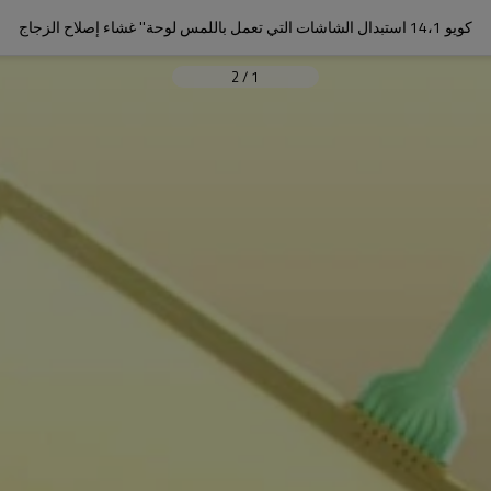
كويو 14،1 استبدال الشاشات التي تعمل باللمس لوحة'' غشاء إصلاح الزجاج
2
/
1