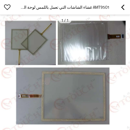
AMT9501 غشاء الشاشات التي تعمل باللمس لوحة الزجاج التحويل الرقمي
1
/
1